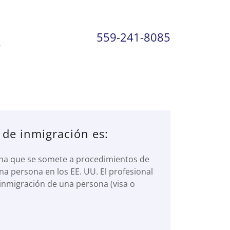
559-241-8085
 de inmigración es:
sona que se somete a procedimientos de
na persona en los EE. UU. El profesional
 inmigración de una persona (visa o