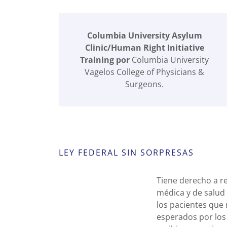
Columbia University Asylum
Clinic/Human Right Initiative
Training por
Columbia University
Vagelos College of Physicians &
Surgeons.
LEY FEDERAL SIN SORPRESAS
Tiene derecho a r
médica y de salud
los pacientes que
esperados por los 