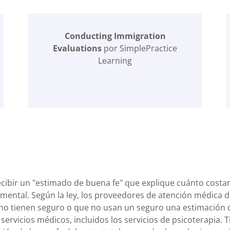
Conducting Immigration
Evaluations
por SimplePractice
Learning
ecibir un "estimado de buena fe" que explique cuánto costa
 mental. Según la ley, los proveedores de atención médica 
 no tienen seguro o que no usan un seguro una estimación 
servicios médicos, incluidos los servicios de psicoterapia. 