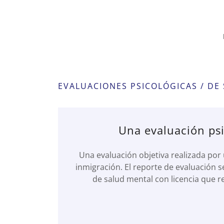
EVALUACIONES PSICOLÓGICAS / DE
Una evaluación psi
Una evaluación objetiva realizada por
inmigración. El reporte de evaluación s
de salud mental con licencia que r