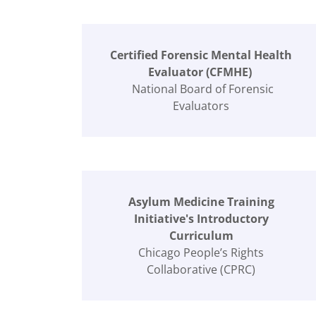
Certified Forensic Mental Health
Evaluator (CFMHE)
National Board of Forensic
Evaluators
Asylum Medicine Training
Initiative's Introductory
Curriculum
Chicago People’s Rights
Collaborative (CPRC)