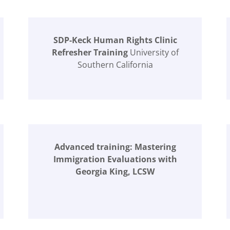
SDP-Keck Human Rights Clinic
Refresher Training
University of
Southern California
Advanced training: Mastering
Immigration Evaluations with
Georgia King, LCSW