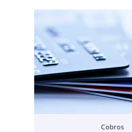
Cobros