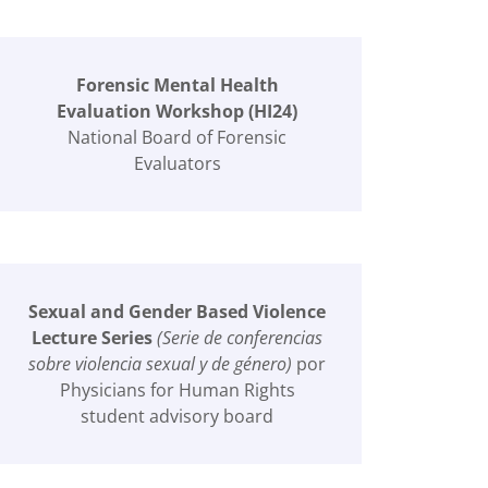
Forensic Mental Health
Evaluation Workshop (HI24)
National Board of Forensic
Evaluators
Sexual and Gender Based Violence
Lecture Series
(Serie de conferencias
sobre violencia sexual y de género)
por
Physicians for Human Rights
student advisory board