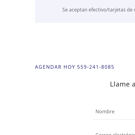
Se aceptan efectivo/tarjetas de 
AGENDAR HOY 559-241-8085
Llame a
Nombre